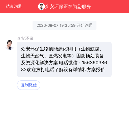
众安环保正在为您服务
结束沟通
2026-08-07 19:35:59 开始沟通
众安环保
众安环保生物质能源化利用（生物航煤、
生物天然气、直燃发电等）固废预处装备
及资源化解决方案 电话微信：156390386
82欢迎拨打电话了解设备详情和方案报价
复制微信